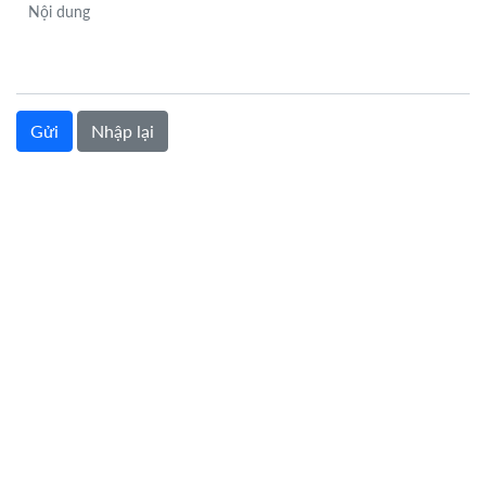
Nội dung