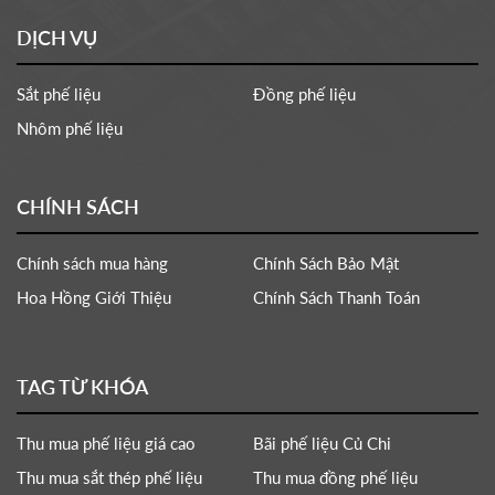
DỊCH VỤ
Sắt phế liệu
Đồng phế liệu
Nhôm phế liệu
CHÍNH SÁCH
Chính sách mua hàng
Chính Sách Bảo Mật
Hoa Hồng Giới Thiệu
Chính Sách Thanh Toán
TAG TỪ KHÓA
Thu mua phế liệu giá cao
Bãi phế liệu Củ Chi
Thu mua sắt thép phế liệu
Thu mua đồng phế liệu