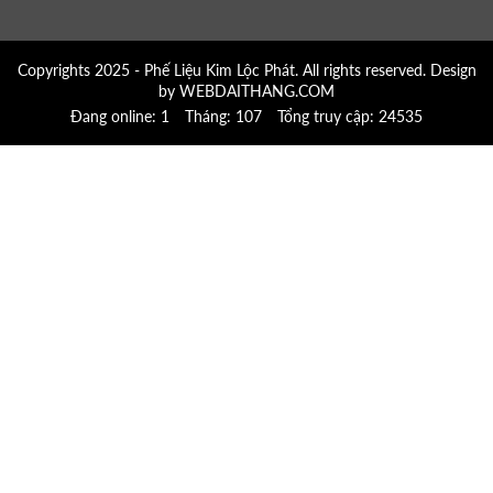
Copyrights 2025 - Phế Liệu Kim Lộc Phát. All rights reserved. Design
by WEBDAITHANG.COM
Đang online: 1
Tháng: 107
Tổng truy cập: 24535